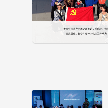
参观中国共产党历史展览馆，系统学习党
发展历程，将奋斗精神内化为工作动力