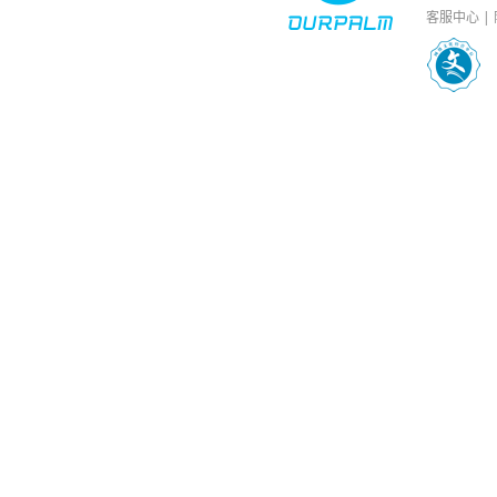
客服中心 |