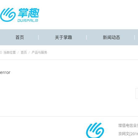
首页
关于掌趣
新闻动态
当前位置
首页
产品与服务
error
增值电信业务经
京网文[2016